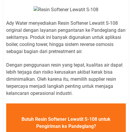
Ady Water menyediakan Resin Softener Lewatit S-108
original dengan layanan pengantaran ke Pandeglang dan
sekitarnya. Produk ini banyak digunakan untuk aplikasi
boiler, cooling tower, hingga sistem reverse osmosis
sebagai bagian dari pretreatment air.
Dengan penggunaan resin yang tepat, kualitas air dapat
lebih terjaga dan risiko kerusakan akibat kerak bisa
diminimalkan. Oleh karena itu, memilih supplier resin
terpercaya menjadi langkah penting untuk menjaga
kelancaran operasional industri.
Butuh Resin Softener Lewatit S-108 untuk
Pengiriman ke Pandeglang?