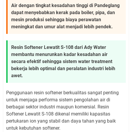
Air dengan tingkat kesadahan tinggi di Pandeglang
dapat menyebabkan kerak pada boiler, pipa, dan
mesin produksi sehingga biaya perawatan
meningkat dan umur alat menjadi lebih pendek.
Resin Softener Lewatit S-108 dari Ady Water
membantu menurunkan kadar kesadahan air
secara efektif sehingga sistem water treatment
bekerja lebih optimal dan peralatan industri lebih
awet.
Penggunaan resin softener berkualitas sangat penting
untuk menjaga performa sistem pengolahan air di
berbagai sektor industri maupun komersial. Resin
Softener Lewatit S-108 dikenal memiliki kapasitas
pertukaran ion yang stabil dan daya tahan yang baik
untuk kebutuhan softener.