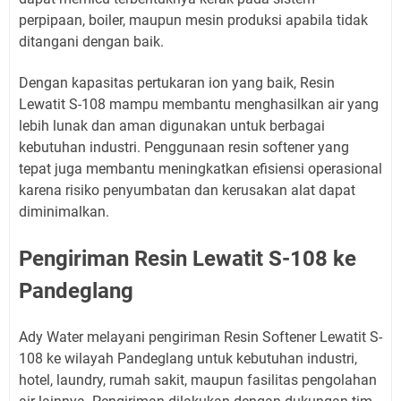
perpipaan, boiler, maupun mesin produksi apabila tidak
ditangani dengan baik.
Dengan kapasitas pertukaran ion yang baik, Resin
Lewatit S-108 mampu membantu menghasilkan air yang
lebih lunak dan aman digunakan untuk berbagai
kebutuhan industri. Penggunaan resin softener yang
tepat juga membantu meningkatkan efisiensi operasional
karena risiko penyumbatan dan kerusakan alat dapat
diminimalkan.
Pengiriman Resin Lewatit S-108 ke
Pandeglang
Ady Water melayani pengiriman Resin Softener Lewatit S-
108 ke wilayah Pandeglang untuk kebutuhan industri,
hotel, laundry, rumah sakit, maupun fasilitas pengolahan