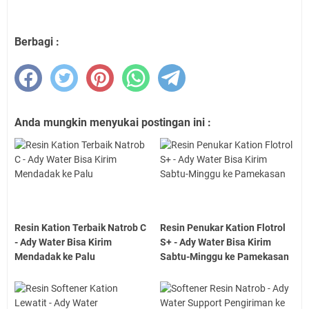
Berbagi :
Anda mungkin menyukai postingan ini :
Resin Kation Terbaik Natrob C
Resin Penukar Kation Flotrol
- Ady Water Bisa Kirim
S+ - Ady Water Bisa Kirim
Mendadak ke Palu
Sabtu-Minggu ke Pamekasan