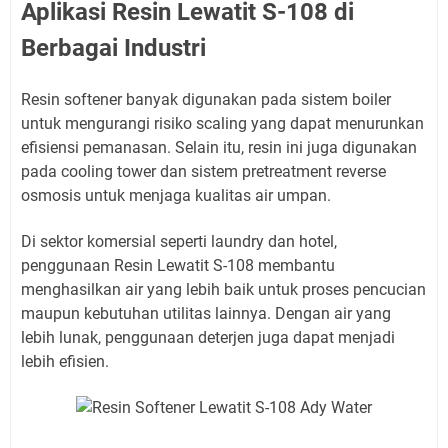
Aplikasi Resin Lewatit S-108 di
Berbagai Industri
Resin softener banyak digunakan pada sistem boiler
untuk mengurangi risiko scaling yang dapat menurunkan
efisiensi pemanasan. Selain itu, resin ini juga digunakan
pada cooling tower dan sistem pretreatment reverse
osmosis untuk menjaga kualitas air umpan.
Di sektor komersial seperti laundry dan hotel,
penggunaan Resin Lewatit S-108 membantu
menghasilkan air yang lebih baik untuk proses pencucian
maupun kebutuhan utilitas lainnya. Dengan air yang
lebih lunak, penggunaan deterjen juga dapat menjadi
lebih efisien.