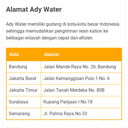
Alamat Ady Water
Ady Water memiliki gudang di kota-kota besar Indonesia
sehingga memudahkan pengiriman resin kation ke
berbagai wilayah dengan cepat dan efisien.
Kota
Alamat
Bandung
Jalan Mande Raya No. 26, Bandung
Jakarta Barat
Jalan Kemanggisan Pulo 1 No. 6
Jakarta Timur
Jalan Tanah Merdeka No. 80B
Surabaya
Kupang Panjaan I No.18
Semarang
Jl. Palma Raya No.33