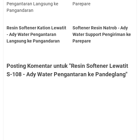
Resin Softener Kation Lewatit
Softener Resin Natrob - Ady
- Ady Water Pengantaran
Water Support Pengiriman ke
Langsung ke Pangandaran
Parepare
Posting Komentar untuk "Resin Softener Lewatit
S-108 - Ady Water Pengantaran ke Pandeglang"