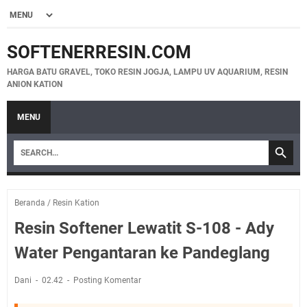
SOFTENERRESIN.COM
HARGA BATU GRAVEL, TOKO RESIN JOGJA, LAMPU UV AQUARIUM, RESIN
ANION KATION
MENU
Beranda
/
Resin Kation
Resin Softener Lewatit S-108 - Ady
Water Pengantaran ke Pandeglang
Dani
02.42
Posting Komentar