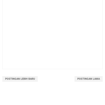
POSTINGAN LEBIH BARU
POSTINGAN LAMA