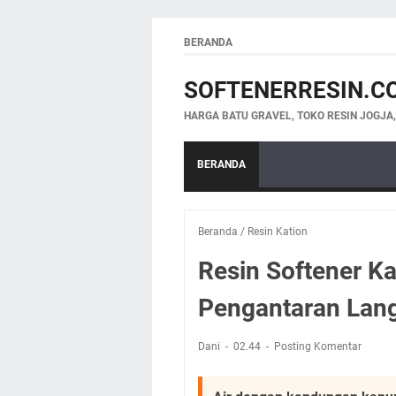
BERANDA
SOFTENERRESIN.C
HARGA BATU GRAVEL, TOKO RESIN JOGJA
BERANDA
Beranda
/
Resin Kation
Resin Softener Ka
Pengantaran Lan
Dani
02.44
Posting Komentar