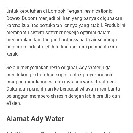
Untuk kebutuhan di Lombok Tengah, resin cationic
Dowex Dupont menjadi pilihan yang banyak digunakan
karena kualitas pertukaran ionnya yang stabil. Produk ini
membantu sistem softener bekerja optimal dalam
menurunkan kandungan hardness pada air sehingga
peralatan industri lebih terlindungi dari pembentukan
kerak.
Selain menyediakan resin original, Ady Water juga
mendukung kebutuhan suplai untuk proyek industri
maupun maintenance rutin instalasi water treatment.
Dukungan pengiriman ke berbagai wilayah membantu
pelanggan memperoleh resin dengan lebih praktis dan
efisien.
Alamat Ady Water