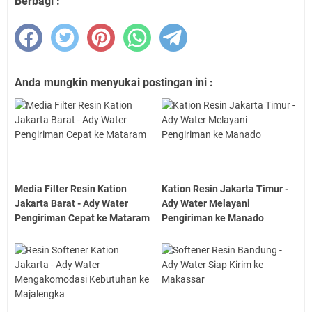
Berbagi :
Anda mungkin menyukai postingan ini :
Media Filter Resin Kation
Kation Resin Jakarta Timur -
Jakarta Barat - Ady Water
Ady Water Melayani
Pengiriman Cepat ke Mataram
Pengiriman ke Manado