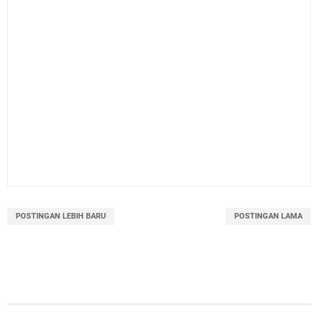
POSTINGAN LEBIH BARU
POSTINGAN LAMA