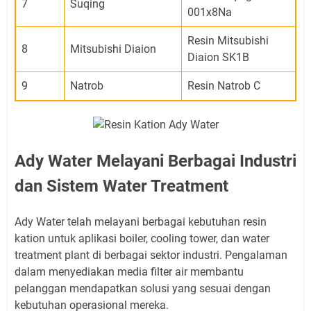
7
Suqing
001x8Na
Resin Mitsubishi
8
Mitsubishi Diaion
Diaion SK1B
9
Natrob
Resin Natrob C
Ady Water Melayani Berbagai Industri
dan Sistem Water Treatment
Ady Water telah melayani berbagai kebutuhan resin
kation untuk aplikasi boiler, cooling tower, dan water
treatment plant di berbagai sektor industri. Pengalaman
dalam menyediakan media filter air membantu
pelanggan mendapatkan solusi yang sesuai dengan
kebutuhan operasional mereka.