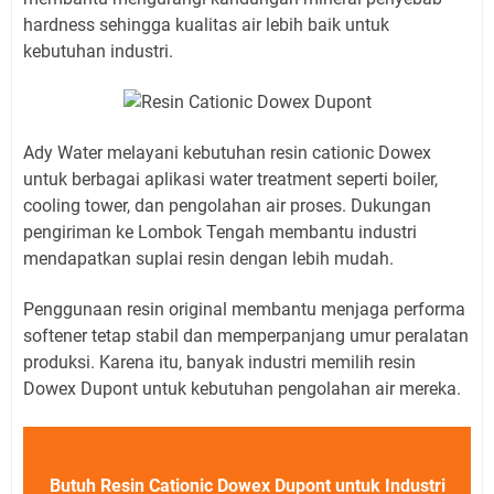
hardness sehingga kualitas air lebih baik untuk
kebutuhan industri.
Ady Water melayani kebutuhan resin cationic Dowex
untuk berbagai aplikasi water treatment seperti boiler,
cooling tower, dan pengolahan air proses. Dukungan
pengiriman ke Lombok Tengah membantu industri
mendapatkan suplai resin dengan lebih mudah.
Penggunaan resin original membantu menjaga performa
softener tetap stabil dan memperpanjang umur peralatan
produksi. Karena itu, banyak industri memilih resin
Dowex Dupont untuk kebutuhan pengolahan air mereka.
Butuh Resin Cationic Dowex Dupont untuk Industri