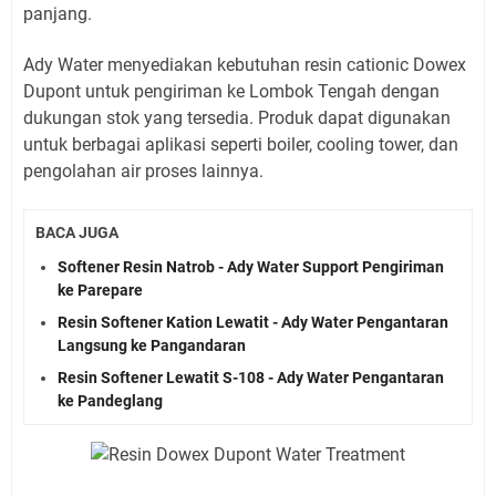
panjang.
Ady Water menyediakan kebutuhan resin cationic Dowex
Dupont untuk pengiriman ke Lombok Tengah dengan
dukungan stok yang tersedia. Produk dapat digunakan
untuk berbagai aplikasi seperti boiler, cooling tower, dan
pengolahan air proses lainnya.
BACA JUGA
Softener Resin Natrob - Ady Water Support Pengiriman
ke Parepare
Resin Softener Kation Lewatit - Ady Water Pengantaran
Langsung ke Pangandaran
Resin Softener Lewatit S-108 - Ady Water Pengantaran
ke Pandeglang