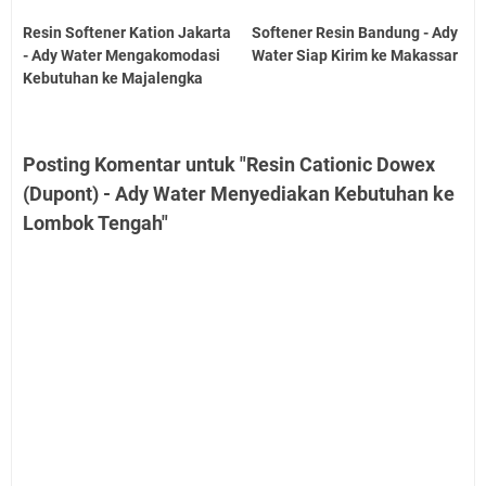
Resin Softener Kation Jakarta
Softener Resin Bandung - Ady
- Ady Water Mengakomodasi
Water Siap Kirim ke Makassar
Kebutuhan ke Majalengka
Posting Komentar untuk "Resin Cationic Dowex
(Dupont) - Ady Water Menyediakan Kebutuhan ke
Lombok Tengah"