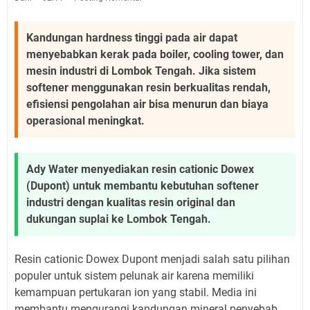
Kandungan hardness tinggi pada air dapat
menyebabkan kerak pada boiler, cooling tower, dan
mesin industri di Lombok Tengah. Jika sistem
softener menggunakan resin berkualitas rendah,
efisiensi pengolahan air bisa menurun dan biaya
operasional meningkat.
Ady Water menyediakan resin cationic Dowex
(Dupont) untuk membantu kebutuhan softener
industri dengan kualitas resin original dan
dukungan suplai ke Lombok Tengah.
Resin cationic Dowex Dupont menjadi salah satu pilihan
populer untuk sistem pelunak air karena memiliki
kemampuan pertukaran ion yang stabil. Media ini
membantu mengurangi kandungan mineral penyebab