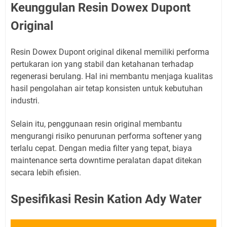
Keunggulan Resin Dowex Dupont
Original
Resin Dowex Dupont original dikenal memiliki performa
pertukaran ion yang stabil dan ketahanan terhadap
regenerasi berulang. Hal ini membantu menjaga kualitas
hasil pengolahan air tetap konsisten untuk kebutuhan
industri.
Selain itu, penggunaan resin original membantu
mengurangi risiko penurunan performa softener yang
terlalu cepat. Dengan media filter yang tepat, biaya
maintenance serta downtime peralatan dapat ditekan
secara lebih efisien.
Spesifikasi Resin Kation Ady Water