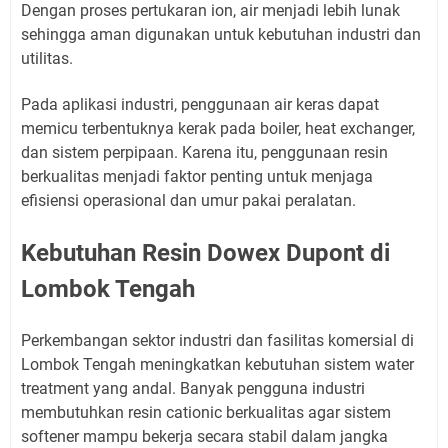
Dengan proses pertukaran ion, air menjadi lebih lunak
sehingga aman digunakan untuk kebutuhan industri dan
utilitas.
Pada aplikasi industri, penggunaan air keras dapat
memicu terbentuknya kerak pada boiler, heat exchanger,
dan sistem perpipaan. Karena itu, penggunaan resin
berkualitas menjadi faktor penting untuk menjaga
efisiensi operasional dan umur pakai peralatan.
Kebutuhan Resin Dowex Dupont di
Lombok Tengah
Perkembangan sektor industri dan fasilitas komersial di
Lombok Tengah meningkatkan kebutuhan sistem water
treatment yang andal. Banyak pengguna industri
membutuhkan resin cationic berkualitas agar sistem
softener mampu bekerja secara stabil dalam jangka