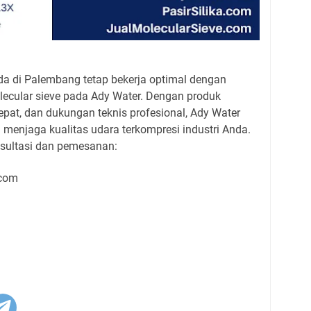
da di Palembang tetap bekerja optimal dengan
cular sieve pada Ady Water. Dengan produk
cepat, dan dukungan teknis profesional, Ady Water
 menjaga kualitas udara terkompresi industri Anda.
sultasi dan pemesanan:
.com