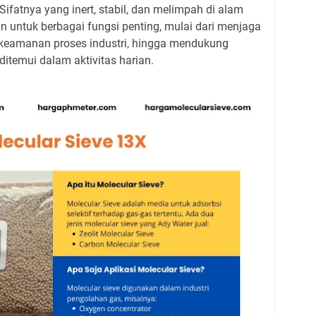
ifatnya yang inert, stabil, dan melimpah di alam
 untuk berbagai fungsi penting, mulai dari menjaga
 keamanan proses industri, hingga mendukung
ditemui dalam aktivitas harian.