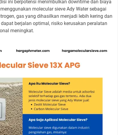
si ini berpotensi menimbulkan downtime dan biaya
 menggunakan molecular sieve Ady Water sebagai
trogen, gas yang dihasilkan menjadi lebih kering dan
n dapat berjalan optimal, risiko kerusakan peralatan
ional meningkat.