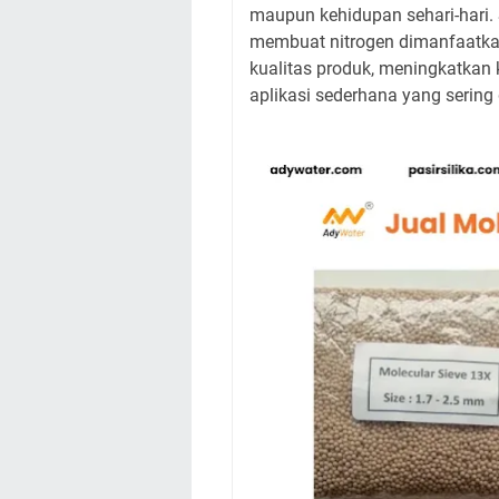
maupun kehidupan sehari-hari. S
membuat nitrogen dimanfaatkan
kualitas produk, meningkatkan
aplikasi sederhana yang sering 