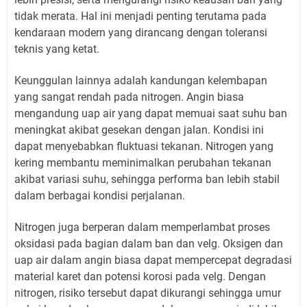
tidak merata. Hal ini menjadi penting terutama pada
kendaraan modern yang dirancang dengan toleransi
teknis yang ketat.
Keunggulan lainnya adalah kandungan kelembapan
yang sangat rendah pada nitrogen. Angin biasa
mengandung uap air yang dapat memuai saat suhu ban
meningkat akibat gesekan dengan jalan. Kondisi ini
dapat menyebabkan fluktuasi tekanan. Nitrogen yang
kering membantu meminimalkan perubahan tekanan
akibat variasi suhu, sehingga performa ban lebih stabil
dalam berbagai kondisi perjalanan.
Nitrogen juga berperan dalam memperlambat proses
oksidasi pada bagian dalam ban dan velg. Oksigen dan
uap air dalam angin biasa dapat mempercepat degradasi
material karet dan potensi korosi pada velg. Dengan
nitrogen, risiko tersebut dapat dikurangi sehingga umur