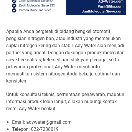
Apabila Anda bergerak di bidang bengkel otomotif,
pengisian nitrogen ban, atau industri yang memerlukan
suplai nitrogen kering dan stabil, Ady Water siap menjadi
partner yang andal. Dengan dukungan produk molecular
sieve berkualitas, ketersediaan stok yang terjaga, serta
pelayanan profesional, Ady Water membantu
memastikan sistem nitrogen Anda bekerja optimal dan
konsisten.
Untuk konsultasi teknis, permintaan penawaran, maupun
informasi produk lebih lanjut, silakan hubungi kontak
resmi Ady Water berikut:
Email: adywater@gmail.com
Telepon: 022-7238019