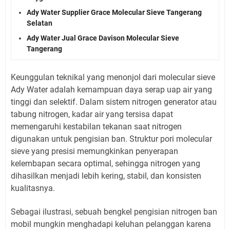
Ady Water Supplier Grace Molecular Sieve Tangerang
Selatan
Ady Water Jual Grace Davison Molecular Sieve
Tangerang
Keunggulan teknikal yang menonjol dari molecular sieve
Ady Water adalah kemampuan daya serap uap air yang
tinggi dan selektif. Dalam sistem nitrogen generator atau
tabung nitrogen, kadar air yang tersisa dapat
memengaruhi kestabilan tekanan saat nitrogen
digunakan untuk pengisian ban. Struktur pori molecular
sieve yang presisi memungkinkan penyerapan
kelembapan secara optimal, sehingga nitrogen yang
dihasilkan menjadi lebih kering, stabil, dan konsisten
kualitasnya.
Sebagai ilustrasi, sebuah bengkel pengisian nitrogen ban
mobil mungkin menghadapi keluhan pelanggan karena