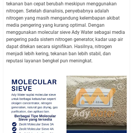
tekanan ban cepat berubah meskipun menggunakan
nitrogen. Setelah dianalisis, penyebabnya adalah
nitrogen yang masih mengandung kelembapan akibat
media pengering yang kurang optimal. Dengan
menggunakan molecular sieve Ady Water sebagai media
pengering pada sistem nitrogen generator, kadar uap air
dapat ditekan secara signifikan. Hasilnya, nitrogen
menjadi lebih kering, tekanan ban lebih stabil, dan
reputasi layanan bengkel pun meningkat.