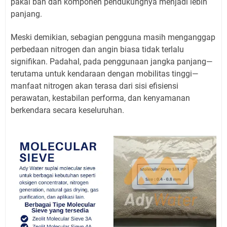
pakai ban dan komponen pendukungnya menjadi lebih
panjang.
Meski demikian, sebagian pengguna masih menganggap
perbedaan nitrogen dan angin biasa tidak terlalu
signifikan. Padahal, pada penggunaan jangka panjang—
terutama untuk kendaraan dengan mobilitas tinggi—
manfaat nitrogen akan terasa dari sisi efisiensi
perawatan, kestabilan performa, dan kenyamanan
berkendara secara keseluruhan.