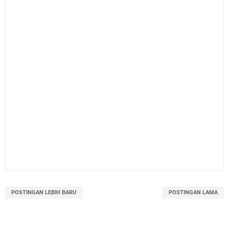
POSTINGAN LEBIH BARU
POSTINGAN LAMA