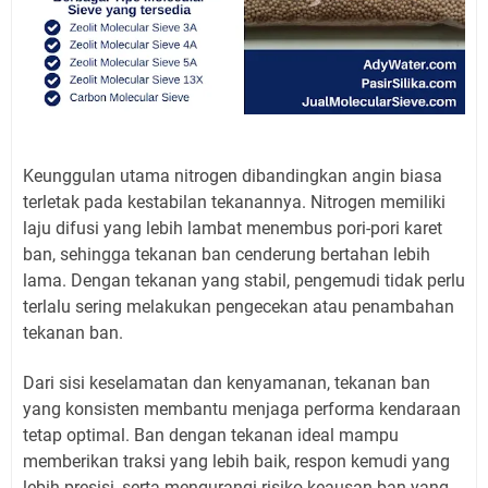
Keunggulan utama nitrogen dibandingkan angin biasa
terletak pada kestabilan tekanannya. Nitrogen memiliki
laju difusi yang lebih lambat menembus pori-pori karet
ban, sehingga tekanan ban cenderung bertahan lebih
lama. Dengan tekanan yang stabil, pengemudi tidak perlu
terlalu sering melakukan pengecekan atau penambahan
tekanan ban.
Dari sisi keselamatan dan kenyamanan, tekanan ban
yang konsisten membantu menjaga performa kendaraan
tetap optimal. Ban dengan tekanan ideal mampu
memberikan traksi yang lebih baik, respon kemudi yang
lebih presisi, serta mengurangi risiko keausan ban yang