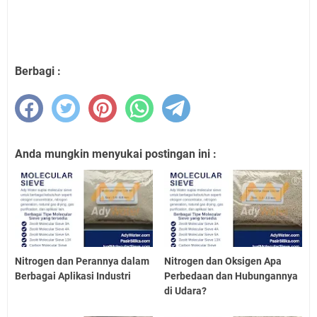
Berbagi :
Anda mungkin menyukai postingan ini :
Nitrogen dan Perannya dalam
Nitrogen dan Oksigen Apa
Berbagai Aplikasi Industri
Perbedaan dan Hubungannya
di Udara?