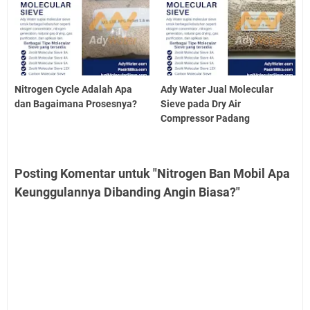
Nitrogen Cycle Adalah Apa
Ady Water Jual Molecular
dan Bagaimana Prosesnya?
Sieve pada Dry Air
Compressor Padang
Posting Komentar untuk "Nitrogen Ban Mobil Apa
Keunggulannya Dibanding Angin Biasa?"