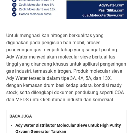
Untuk menghasilkan nitrogen berkualitas yang
digunakan pada pengisian ban mobil, proses
pengeringan gas menjadi tahap yang sangat penting.
Ady Water menyediakan molecular sieve berkualitas
tinggi yang dirancang khusus untuk aplikasi pengeringan
gas industri, termasuk nitrogen. Produk molecular sieve
Ady Water tersedia dalam tipe 3A, 4A, 5A, dan 13X,
dengan kemasan drum besi kedap udara, kondisi ready
stock, serta dilengkapi dokumen pendukung seperti COA
dan MSDS untuk kebutuhan industri dan komersial.
BACA JUGA
Ady Water Distributor Molecular Sieve untuk High Purity
Oxygen Generator Tarakan