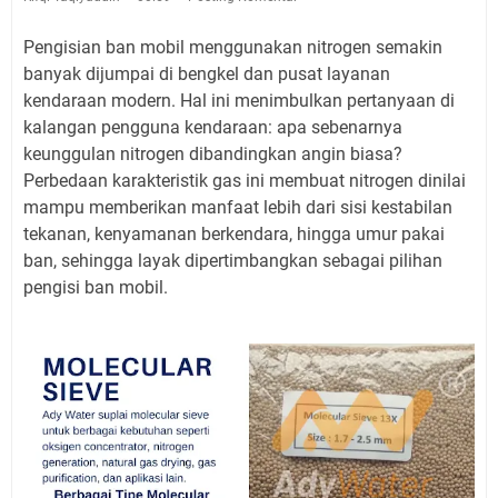
Pengisian ban mobil menggunakan nitrogen semakin
banyak dijumpai di bengkel dan pusat layanan
kendaraan modern. Hal ini menimbulkan pertanyaan di
kalangan pengguna kendaraan: apa sebenarnya
keunggulan nitrogen dibandingkan angin biasa?
Perbedaan karakteristik gas ini membuat nitrogen dinilai
mampu memberikan manfaat lebih dari sisi kestabilan
tekanan, kenyamanan berkendara, hingga umur pakai
ban, sehingga layak dipertimbangkan sebagai pilihan
pengisi ban mobil.