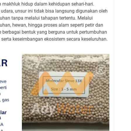
h makhluk hidup dalam kehidupan sehari-hari.
udara, unsur ini tidak bisa langsung digunakan oleh
an tanpa melalui tahapan tertentu. Melalui
uhan, hewan, hingga proses alam seperti petir dan
ke berbagai bentuk yang berguna untuk pertumbuhan
 serta keseimbangan ekosistem secara keseluruhan.