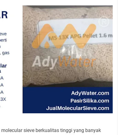
olecular sieve berkualitas tinggi yang banyak