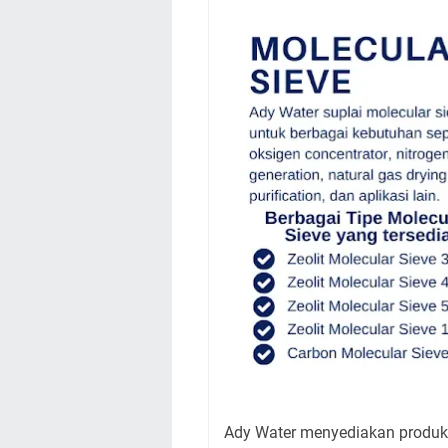
Ady Water menyediakan produk m