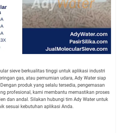
 sieve berkualitas tinggi untuk aplikasi industri
geringan gas, atau pemurnian udara, Ady Water siap
. Dengan produk yang selalu tersedia, pengemasan
ang profesional, kami membantu memastikan proses
isien dan andal. Silakan hubungi tim Ady Water untuk
ik sesuai kebutuhan aplikasi Anda.