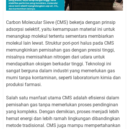
Carbon Molecular Sieve (CMS) bekerja dengan prinsip
adsorpsi selektif, yaitu kemampuan material ini untuk
menangkap molekul tertentu sementara membiarkan
molekul lain lewat. Struktur pori-pori halus pada CMS
memungkinkan pemisahan gas dengan presisi tinggi,
misalnya memisahkan nitrogen dari udara untuk
mendapatkan oksigen berkadar tinggi. Teknologi ini
sangat berguna dalam industri yang memerlukan gas
murni tanpa kontaminan, seperti laboratorium kimia dan
produksi farmasi.
Salah satu manfaat utama CMS adalah efisiensi dalam
pemisahan gas tanpa memerlukan proses pendinginan
yang kompleks. Dengan demikian, proses menjadi lebih
hemat energi dan lebih ramah lingkungan dibandingkan
metode tradisional. CMS juga mampu mempertahankan