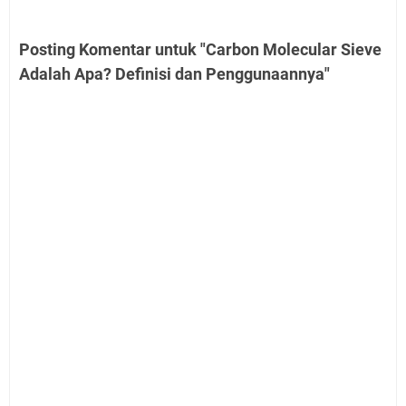
Posting Komentar untuk "Carbon Molecular Sieve
Adalah Apa? Definisi dan Penggunaannya"