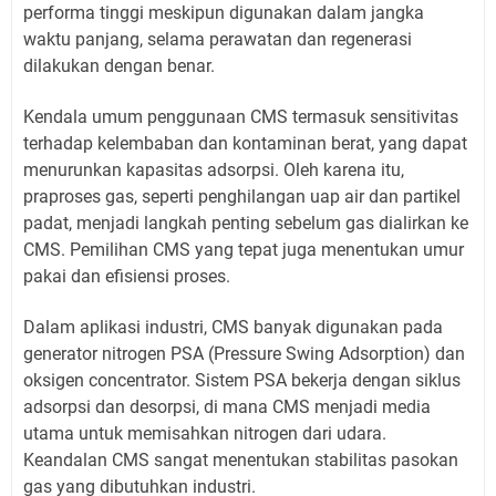
performa tinggi meskipun digunakan dalam jangka
waktu panjang, selama perawatan dan regenerasi
dilakukan dengan benar.
Kendala umum penggunaan CMS termasuk sensitivitas
terhadap kelembaban dan kontaminan berat, yang dapat
menurunkan kapasitas adsorpsi. Oleh karena itu,
praproses gas, seperti penghilangan uap air dan partikel
padat, menjadi langkah penting sebelum gas dialirkan ke
CMS. Pemilihan CMS yang tepat juga menentukan umur
pakai dan efisiensi proses.
Dalam aplikasi industri, CMS banyak digunakan pada
generator nitrogen PSA (Pressure Swing Adsorption) dan
oksigen concentrator. Sistem PSA bekerja dengan siklus
adsorpsi dan desorpsi, di mana CMS menjadi media
utama untuk memisahkan nitrogen dari udara.
Keandalan CMS sangat menentukan stabilitas pasokan
gas yang dibutuhkan industri.