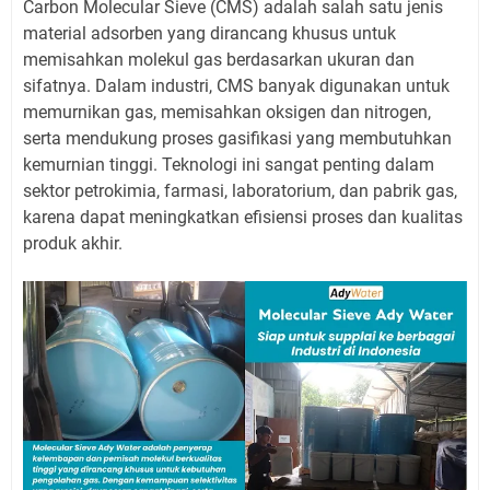
Carbon Molecular Sieve (CMS) adalah salah satu jenis
material adsorben yang dirancang khusus untuk
memisahkan molekul gas berdasarkan ukuran dan
sifatnya. Dalam industri, CMS banyak digunakan untuk
memurnikan gas, memisahkan oksigen dan nitrogen,
serta mendukung proses gasifikasi yang membutuhkan
kemurnian tinggi. Teknologi ini sangat penting dalam
sektor petrokimia, farmasi, laboratorium, dan pabrik gas,
karena dapat meningkatkan efisiensi proses dan kualitas
produk akhir.