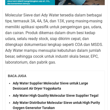
Molecular Sieve dari Ady Water tersedia dalam berbagai
tipe, termasuk 3A, 4A, 5A, dan 13X, yang masing-masing
memiliki aplikasi spesifik untuk pengeringan gas, udara,
dan cairan. Produk dikemas dalam drum besi kedap
udara, selalu ready stock, siap dikirim cepat, dan
dilengkapi dokumentasi lengkap seperti COA dan MSDS.
Ady Water mampu mensuplai kebutuhan dalam jumlah
besar, sehingga cocok untuk industri skala besar, EPC,
laboratorium, dan pabrik gas.
BACA JUGA
Ady Water Supplier Molecular Sieve untuk Large
Desiccant Air Dryer Yogyakarta
Ady Water High Quality Molecular Sieve Supplier Tegal
Ady Water Distributor Molecular Sieve untuk High Purity
Oxygen Generator Tarakan