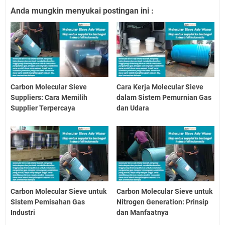
Anda mungkin menyukai postingan ini :
Carbon Molecular Sieve
Cara Kerja Molecular Sieve
Suppliers: Cara Memilih
dalam Sistem Pemurnian Gas
Supplier Terpercaya
dan Udara
Carbon Molecular Sieve untuk
Carbon Molecular Sieve untuk
Sistem Pemisahan Gas
Nitrogen Generation: Prinsip
Industri
dan Manfaatnya