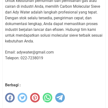
Untuk kebutuhan pemurnian dan pemisahan gas atau
cairan di industri Anda, memilih Carbon Molecular Sieve
dari Ady Water adalah langkah profesional yang tepat.
Dengan stok selalu tersedia, pengiriman cepat, dan
dokumentasi lengkap, Anda dapat memastikan proses
industri berjalan lancar dan efisien. Hubungi tim kami
untuk mendapatkan solusi molecular sieve terbaik sesuai
kebutuhan Anda.
Email: adywater@gmail.com
Telepon: 022-7238019
Berbagi :