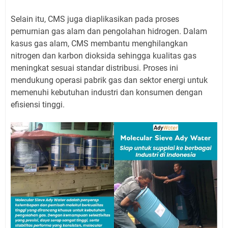
Selain itu, CMS juga diaplikasikan pada proses
pemurnian gas alam dan pengolahan hidrogen. Dalam
kasus gas alam, CMS membantu menghilangkan
nitrogen dan karbon dioksida sehingga kualitas gas
meningkat sesuai standar distribusi. Proses ini
mendukung operasi pabrik gas dan sektor energi untuk
memenuhi kebutuhan industri dan konsumen dengan
efisiensi tinggi.