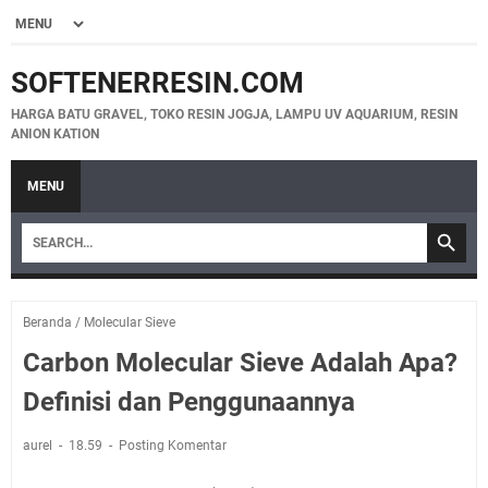
SOFTENERRESIN.COM
HARGA BATU GRAVEL, TOKO RESIN JOGJA, LAMPU UV AQUARIUM, RESIN
ANION KATION
MENU
Beranda
/
Molecular Sieve
Carbon Molecular Sieve Adalah Apa?
Definisi dan Penggunaannya
aurel
18.59
Posting Komentar