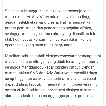
Salah satu keunggulan teknikal yang menonjol dari
molecular sieve Ady Water adalah daya serap tinggi
dengan selektivitas yang presisi. Hal ini memastikan
proses pemisahan dan pengeringan berjalan efisien,
sehingga kualitas gas atau cairan yang dihasilkan tetap
stabil dan bebas kontaminan, bahkan dalam kondisi
operasional yang menuntut kinerja tinggi.
Misalkan sebuah pabrik oksigen concentrator mengalami
masalah karena nitrogen yang tidak tersaring sempurna
sehingga mengganggu kadar oksigen output. Dengan
menggunakan CMS dari Ady Water yang memiliki daya
serap tinggi dan selektivitas optimal, masalah tersebut
dapat diatasi. Produk ini memastikan nitrogen tersaring
secara efektif, sehingga konsentrasi oksigen mencapai
standar industri tanpa mengganggu proses produksi.