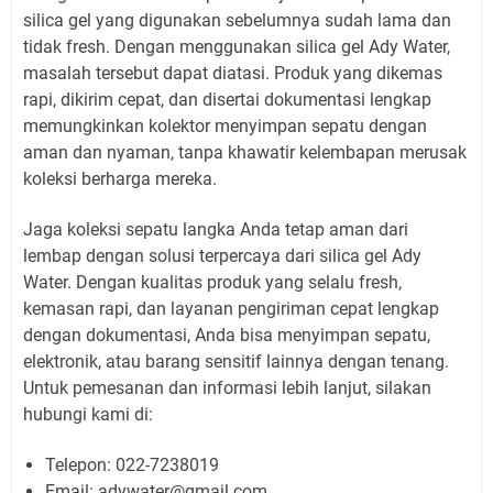
silica gel yang digunakan sebelumnya sudah lama dan
tidak fresh. Dengan menggunakan silica gel Ady Water,
masalah tersebut dapat diatasi. Produk yang dikemas
rapi, dikirim cepat, dan disertai dokumentasi lengkap
memungkinkan kolektor menyimpan sepatu dengan
aman dan nyaman, tanpa khawatir kelembapan merusak
koleksi berharga mereka.
Jaga koleksi sepatu langka Anda tetap aman dari
lembap dengan solusi terpercaya dari silica gel Ady
Water. Dengan kualitas produk yang selalu fresh,
kemasan rapi, dan layanan pengiriman cepat lengkap
dengan dokumentasi, Anda bisa menyimpan sepatu,
elektronik, atau barang sensitif lainnya dengan tenang.
Untuk pemesanan dan informasi lebih lanjut, silakan
hubungi kami di:
Telepon: 022-7238019
Email: adywater@gmail.com