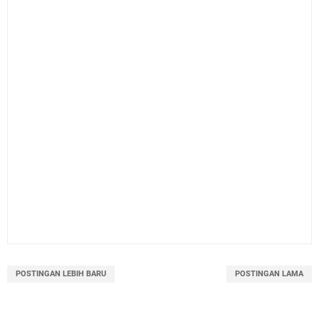
POSTINGAN LEBIH BARU
POSTINGAN LAMA