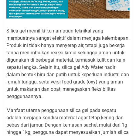
Silica gel memiliki kemampuan teknikal yang
membuatnya sangat efektif dalam menjaga kelembapan.
Produk ini tidak hanya menyerap air, tetapi juga bekerja
tanpa menimbulkan reaksi kimia sehingga aman untuk
digunakan di berbagai material, termasuk kulit dan kain
sepatu langka. Selain itu, silica gel Ady Water hadir
dalam bentuk biru dan putih untuk keperluan industri dan
rumah tangga, serta versi food grade (oxy) yang aman
untuk makanan dan obat, menegaskan fleksibilitas
penggunaannya.
Manfaat utama penggunaan silica gel pada sepatu
adalah menjaga kondisi material agar tetap kering dan
bebas dari jamur. Dengan kemasan sachet mulai dari 1g
hingga 1kg, pengguna dapat menyesuaikan jumlah silica