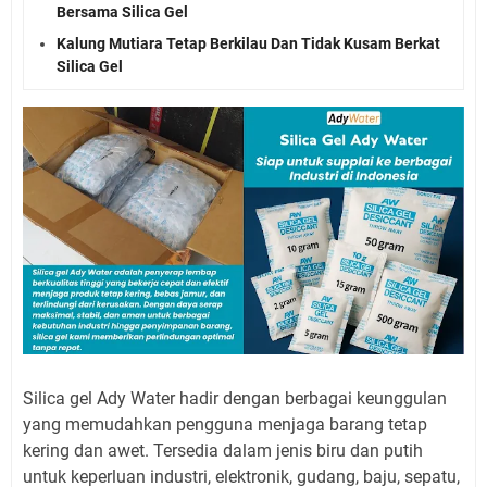
Bersama Silica Gel
Kalung Mutiara Tetap Berkilau Dan Tidak Kusam Berkat
Silica Gel
Silica gel Ady Water hadir dengan berbagai keunggulan
yang memudahkan pengguna menjaga barang tetap
kering dan awet. Tersedia dalam jenis biru dan putih
untuk keperluan industri, elektronik, gudang, baju, sepatu,