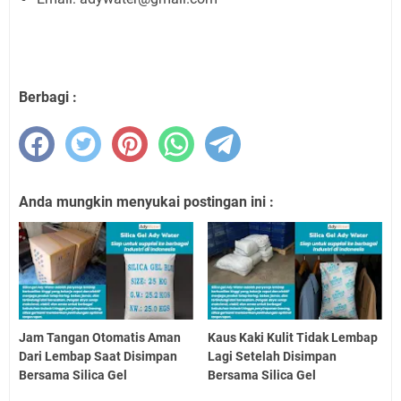
Berbagi :
Anda mungkin menyukai postingan ini :
Jam Tangan Otomatis Aman
Kaus Kaki Kulit Tidak Lembap
Dari Lembap Saat Disimpan
Lagi Setelah Disimpan
Bersama Silica Gel
Bersama Silica Gel