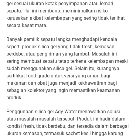
gel sesuai ukuran kotak penyimpanan atau lemari
sepatu. Hal ini membantu meminimalkan risiko
kerusakan akibat kelembapan yang sering tidak terlihat
secara kasat mata.
Banyak pemilik sepatu langka menghadapi kendala
seperti produk silica gel yang tidak fresh, kemasan
berdebu, atau pengiriman yang lambat. Masalah ini
sering membuat sepatu tetap terkena kelembapan meski
sudah menggunakan silica gel. Selain itu, kurangnya
sertifikat food grade untuk versi yang aman bagi
makanan dan obat juga menjadi kekhawatiran bagi
sebagian kolektor yang ingin memastikan keamanan
produk.
Penggunaan silica gel Ady Water menawarkan solusi
atas masalah-masalah tersebut. Produk ini hadir dalam
kondisi fresh, tidak berdebu, dan tersedia dalam berbagai
ukuran kemasan, termasuk sachet kecil hingga karung