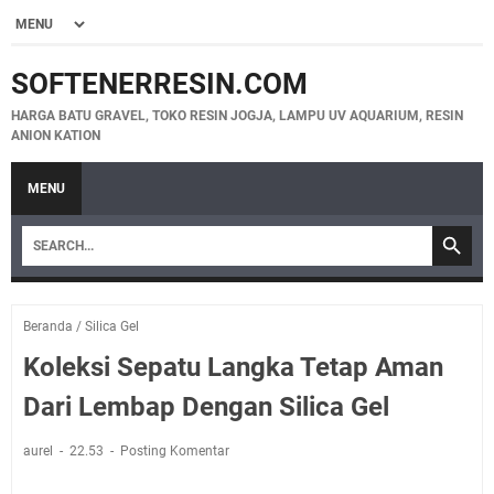
SOFTENERRESIN.COM
HARGA BATU GRAVEL, TOKO RESIN JOGJA, LAMPU UV AQUARIUM, RESIN
ANION KATION
MENU
Beranda
/
Silica Gel
Koleksi Sepatu Langka Tetap Aman
Dari Lembap Dengan Silica Gel
aurel
22.53
Posting Komentar