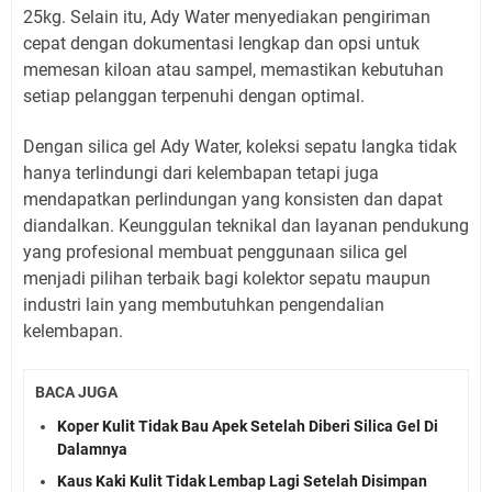
25kg. Selain itu, Ady Water menyediakan pengiriman
cepat dengan dokumentasi lengkap dan opsi untuk
memesan kiloan atau sampel, memastikan kebutuhan
setiap pelanggan terpenuhi dengan optimal.
Dengan silica gel Ady Water, koleksi sepatu langka tidak
hanya terlindungi dari kelembapan tetapi juga
mendapatkan perlindungan yang konsisten dan dapat
diandalkan. Keunggulan teknikal dan layanan pendukung
yang profesional membuat penggunaan silica gel
menjadi pilihan terbaik bagi kolektor sepatu maupun
industri lain yang membutuhkan pengendalian
kelembapan.
BACA JUGA
Koper Kulit Tidak Bau Apek Setelah Diberi Silica Gel Di
Dalamnya
Kaus Kaki Kulit Tidak Lembap Lagi Setelah Disimpan