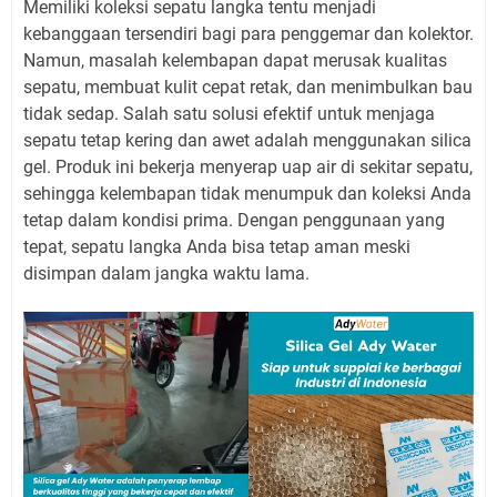
Memiliki koleksi sepatu langka tentu menjadi
kebanggaan tersendiri bagi para penggemar dan kolektor.
Namun, masalah kelembapan dapat merusak kualitas
sepatu, membuat kulit cepat retak, dan menimbulkan bau
tidak sedap. Salah satu solusi efektif untuk menjaga
sepatu tetap kering dan awet adalah menggunakan silica
gel. Produk ini bekerja menyerap uap air di sekitar sepatu,
sehingga kelembapan tidak menumpuk dan koleksi Anda
tetap dalam kondisi prima. Dengan penggunaan yang
tepat, sepatu langka Anda bisa tetap aman meski
disimpan dalam jangka waktu lama.