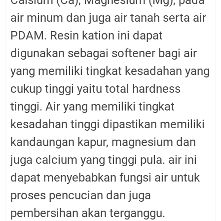
air minum dan juga air tanah serta air
PDAM. Resin kation ini dapat
digunakan sebagai softener bagi air
yang memiliki tingkat kesadahan yang
cukup tinggi yaitu total hardness
tinggi. Air yang memiliki tingkat
kesadahan tinggi dipastikan memiliki
kandaungan kapur, magnesium dan
juga calcium yang tinggi pula. air ini
dapat menyebabkan fungsi air untuk
proses pencucian dan juga
pembersihan akan terganggu.