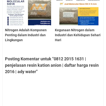
Nitrogen Adalah Komponen
Kegunaan Nitrogen dalam
Penting dalam Industri dan
Industri dan Kehidupan Sehari
Lingkungan
Hari
Posting Komentar untuk "0812 2015 1631 |
penjelasan resin kation anion | daftar harga resin
2016 | ady water"