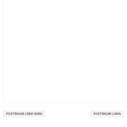
POSTINGAN LEBIH BARU
POSTINGAN LAMA