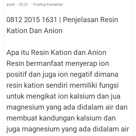
aurel
02.01
Posting Komentar
0812 2015 1631 | Penjelasan Resin
Kation Dan Anion
Apa itu Resin Kation dan Anion
Resin bermanfaat menyerap ion
positif dan juga ion negatif dimana
resin kation sendiri memiliki fungsi
untuk mengikat ion kalsium dan jua
magnesium yang ada didalam air dan
membuat kandungan kalsium dan
juga magnesium yang ada didalam air