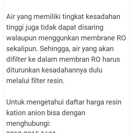
Air yang memiliki tingkat kesadahan
tinggi juga tidak dapat disaring
walaupun menggunkan membrane RO
sekalipun. Sehingga, air yang akan
difilter ke dalam membran RO harus
diturunkan kesadahannya dulu
melalui filter resin.
Untuk mengetahui daftar harga resin
kation anion bisa dengan
menghubungi: