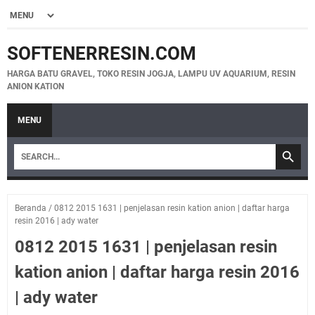
SOFTENERRESIN.COM
HARGA BATU GRAVEL, TOKO RESIN JOGJA, LAMPU UV AQUARIUM, RESIN
ANION KATION
MENU
Beranda
/
0812 2015 1631 | penjelasan resin kation anion | daftar harga
resin 2016 | ady water
0812 2015 1631 | penjelasan resin
kation anion | daftar harga resin 2016
| ady water