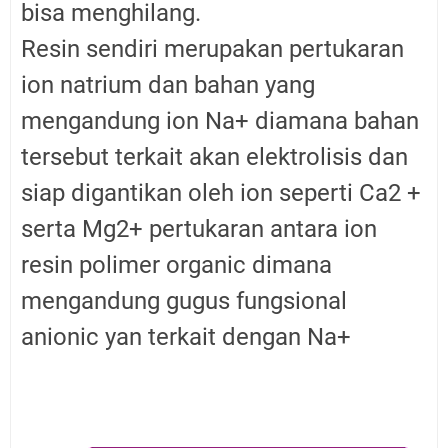
bisa menghilang.
Resin sendiri merupakan pertukaran
ion natrium dan bahan yang
mengandung ion Na+ diamana bahan
tersebut terkait akan elektrolisis dan
siap digantikan oleh ion seperti Ca2 +
serta Mg2+ pertukaran antara ion
resin polimer organic dimana
mengandung gugus fungsional
anionic yan terkait dengan Na+