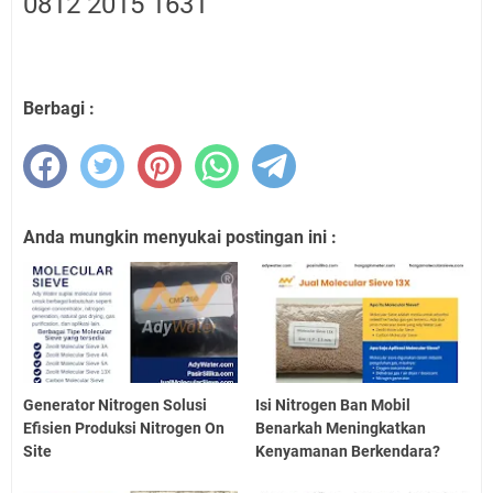
0812 2015 1631
Berbagi :
Anda mungkin menyukai postingan ini :
Generator Nitrogen Solusi
Isi Nitrogen Ban Mobil
Efisien Produksi Nitrogen On
Benarkah Meningkatkan
Site
Kenyamanan Berkendara?